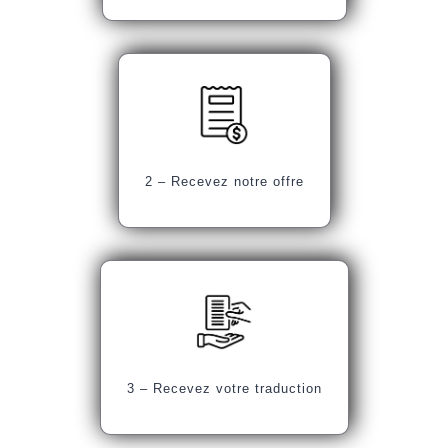
2 – Recevez notre offre
3 – Recevez votre traduction