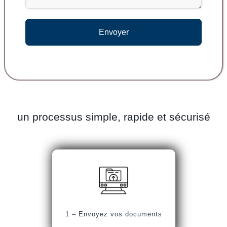
Envoyer
un processus simple, rapide et sécurisé
1 – Envoyez vos documents