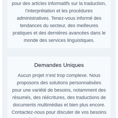
pour des articles informatifs sur la traduction,
l’interprétation et les procédures
administratives. Tenez-vous informé des
tendances du secteur, des meilleures
pratiques et des dernières avancées dans le
monde des services linguistiques.
Demandes Uniques
Aucun projet n’est trop complexe. Nous
proposons des solutions personnalisées
pour une variété de besoins, notamment des
résumés, des réécritures, des traductions de
documents multimédias et bien plus encore.
Contactez-nous pour discuter de vos besoins