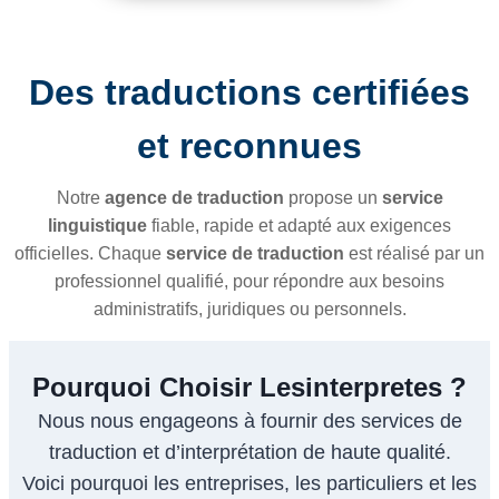
Des traductions certifiées
et reconnues
Notre
agence de traduction
propose un
service
linguistique
fiable, rapide et adapté aux exigences
officielles. Chaque
service de traduction
est réalisé par un
professionnel qualifié, pour répondre aux besoins
administratifs, juridiques ou personnels.
Pourquoi Choisir Lesinterpretes ?
Nous nous engageons à fournir des services de
traduction et d’interprétation de haute qualité.
Voici pourquoi les entreprises, les particuliers et les