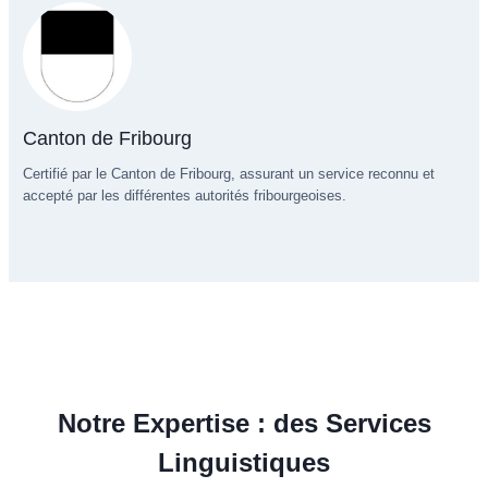
Canton de Fribourg
Certifié par le Canton de Fribourg, assurant un service reconnu et
accepté par les différentes autorités fribourgeoises.
Notre Expertise : des Services
Linguistiques