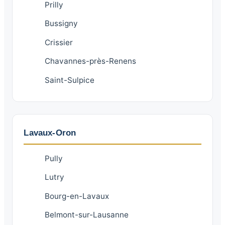
Prilly
Bussigny
Crissier
Chavannes-près-Renens
Saint-Sulpice
Lavaux-Oron
Pully
Lutry
Bourg-en-Lavaux
Belmont-sur-Lausanne