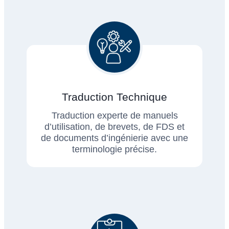
Traduction Technique
Traduction experte de manuels
d’utilisation, de brevets, de FDS et
de documents d’ingénierie avec une
terminologie précise.