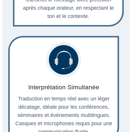
après chaque orateur, en respectant le
ton et le contexte.
Interprétation Simultanée
Traduction en temps réel avec un léger
décalage, idéale pour les conférences,
séminaires et événements multilingues.
Casques et microphones requis pour une
communication fluide.