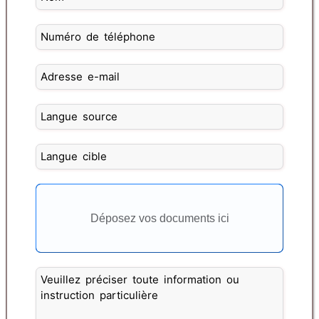
Déposez vos documents ici