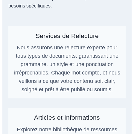
besoins spécifiques.
Services de Relecture
Nous assurons une relecture experte pour
tous types de documents, garantissant une
grammaire, un style et une ponctuation
irréprochables. Chaque mot compte, et nous
veillons à ce que votre contenu soit clair,
soigné et prêt à être publié ou soumis.
Articles et Informations
Explorez notre bibliothèque de ressources