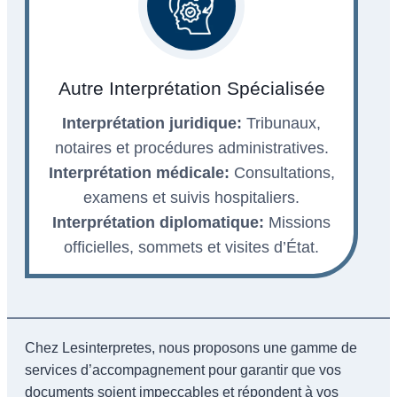
Autre Interprétation Spécialisée
Interprétation juridique:
Tribunaux,
notaires et procédures administratives.
Interprétation médicale:
Consultations,
examens et suivis hospitaliers.
Interprétation diplomatique:
Missions
officielles, sommets et visites d’État.
Chez Lesinterpretes, nous proposons une gamme de
services d’accompagnement pour garantir que vos
documents soient impeccables et répondent à vos