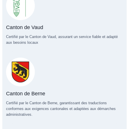
Canton de Vaud
Certifié par le Canton de Vaud, assurant un service fiable et adapté
aux besoins locaux
Canton de Berne
Certifié par le Canton de Berne, garantissant des traductions
conformes aux exigences cantonales et adaptées aux démarches
administratives.