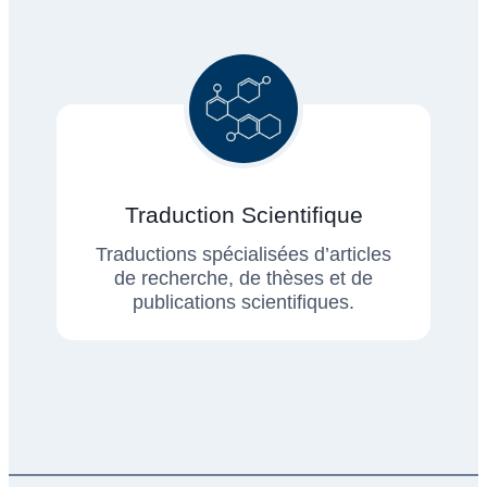
Traduction Scientifique
Traductions spécialisées d’articles
de recherche, de thèses et de
publications scientifiques.