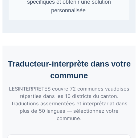
spécifiques et obtenir une solution
personnalisée.
Traducteur-interprète dans votre
commune
LESINTERPRETES couvre 72 communes vaudoises
réparties dans les 10 districts du canton.
Traductions assermentées et interprétariat dans
plus de 50 langues — sélectionnez votre
commune.