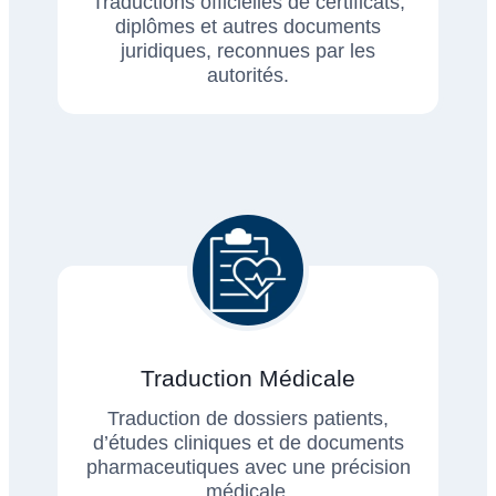
Traductions officielles de certificats,
diplômes et autres documents
juridiques, reconnues par les
autorités.
Traduction Médicale
Traduction de dossiers patients,
d’études cliniques et de documents
pharmaceutiques avec une précision
médicale.