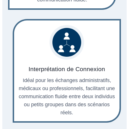
Interprétation de Connexion
Idéal pour les échanges administratifs,
médicaux ou professionnels, facilitant une
communication fluide entre deux individus
ou petits groupes dans des scénarios
réels.