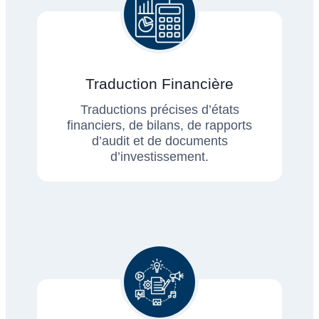
Traduction Financière
Traductions précises d’états
financiers, de bilans, de rapports
d’audit et de documents
d’investissement.