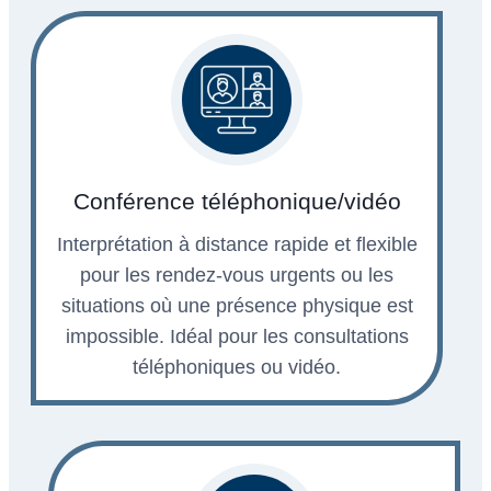
Conférence téléphonique/vidéo
Interprétation à distance rapide et flexible
pour les rendez-vous urgents ou les
situations où une présence physique est
impossible. Idéal pour les consultations
téléphoniques ou vidéo.