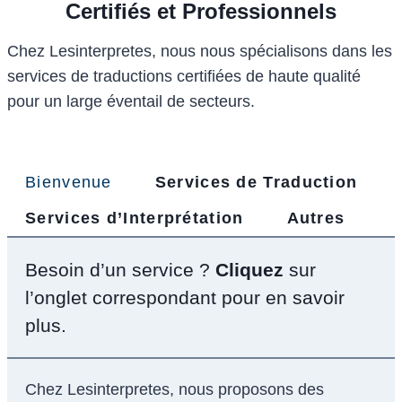
Certifiés et Professionnels
Chez Lesinterpretes, nous nous spécialisons dans les
services de traductions certifiées de haute qualité
pour un large éventail de secteurs.
Bienvenue
Services de Traduction
Services d’Interprétation
Autres
Besoin d’un service ?
Cliquez
sur
l’onglet correspondant pour en savoir
plus.
Chez Lesinterpretes, nous proposons des