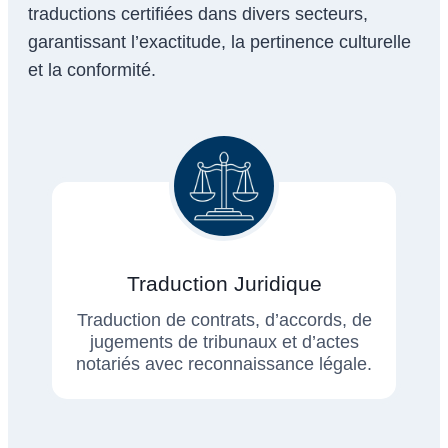
traductions certifiées dans divers secteurs,
garantissant l’exactitude, la pertinence culturelle
et la conformité.
Traduction Juridique
Traduction de contrats, d’accords, de
jugements de tribunaux et d’actes
notariés avec reconnaissance légale.