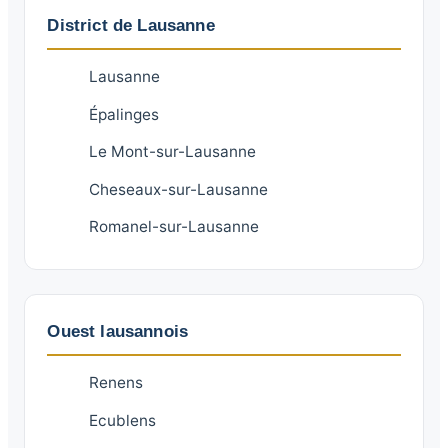
District de Lausanne
Lausanne
Épalinges
Le Mont-sur-Lausanne
Cheseaux-sur-Lausanne
Romanel-sur-Lausanne
Ouest lausannois
Renens
Ecublens