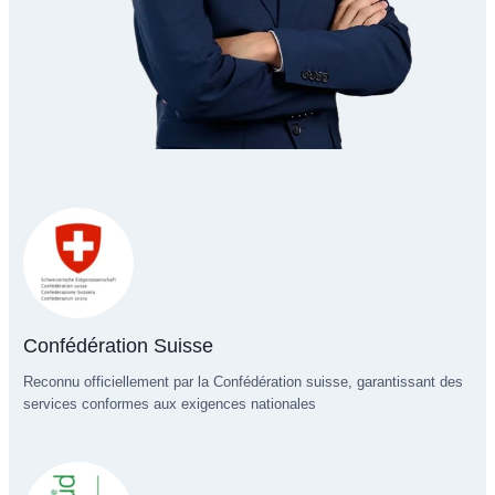
Confédération Suisse
Reconnu officiellement par la Confédération suisse, garantissant des
services conformes aux exigences nationales