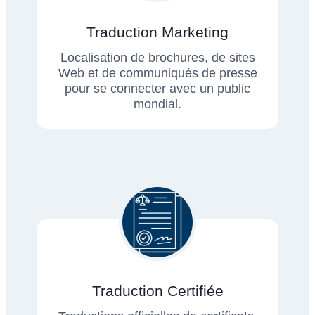
Traduction Marketing
Localisation de brochures, de sites
Web et de communiqués de presse
pour se connecter avec un public
mondial.
Traduction Certifiée