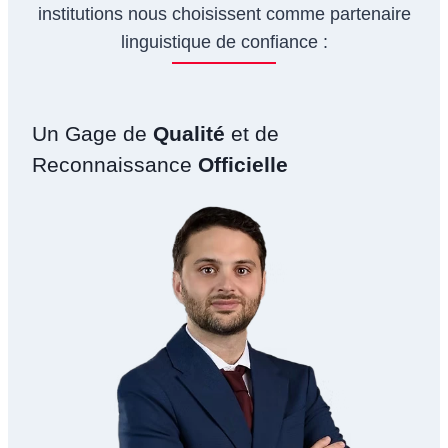
institutions nous choisissent comme partenaire
linguistique de confiance :
Un Gage de
Qualité
et de
Reconnaissance
Officielle