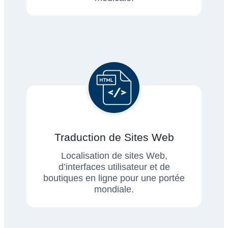
Traduction de Sites Web
Localisation de sites Web,
d’interfaces utilisateur et de
boutiques en ligne pour une portée
mondiale.