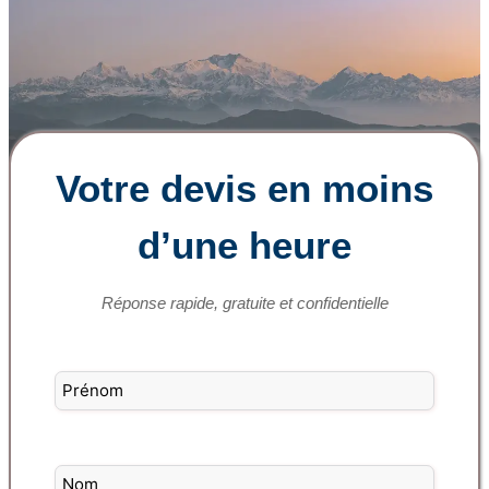
Votre devis en moins
d’une heure
Réponse rapide, gratuite et confidentielle