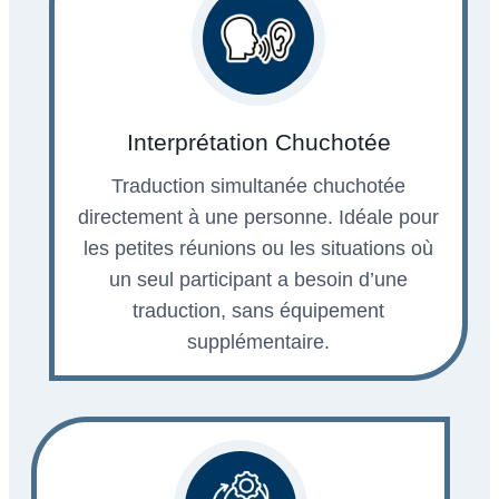
Interprétation Chuchotée
Traduction simultanée chuchotée
directement à une personne. Idéale pour
les petites réunions ou les situations où
un seul participant a besoin d’une
traduction, sans équipement
supplémentaire.