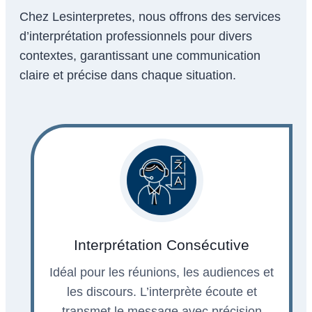
Chez Lesinterpretes, nous offrons des services
d’interprétation professionnels pour divers
contextes, garantissant une communication
claire et précise dans chaque situation.
Interprétation Consécutive
Idéal pour les réunions, les audiences et
les discours. L’interprète écoute et
transmet le message avec précision