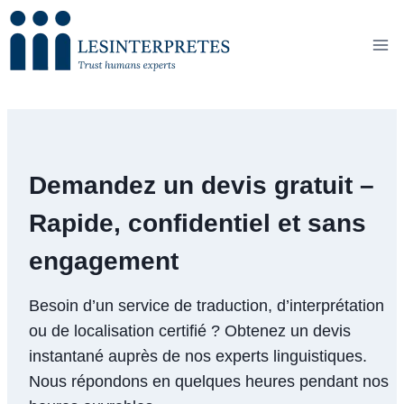
Skip
to
content
Demandez un devis gratuit –
Rapide, confidentiel et sans
engagement
Besoin d’un service de traduction, d’interprétation
ou de localisation certifié ? Obtenez un devis
instantané auprès de nos experts linguistiques.
Nous répondons en quelques heures pendant nos