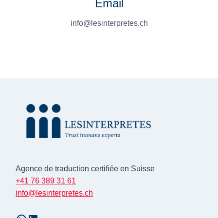
Email
info@lesinterpretes.ch
Agence de traduction certifiée en Suisse
+41 76 389 31 61
info@lesinterpretes.ch