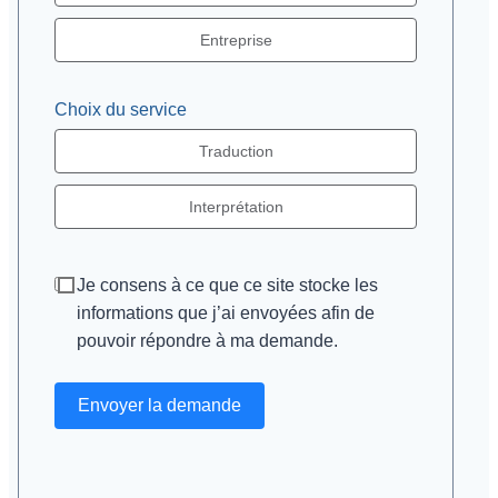
Entreprise
Choix du service
Traduction
Interprétation
Je consens à ce que ce site stocke les
informations que j’ai envoyées afin de
pouvoir répondre à ma demande.
Envoyer la demande