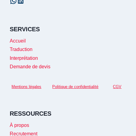
WhatsApp
LinkedIn
SERVICES
Accueil
Traduction
Interprétation
Demande de devis
Mentions légales
Politique de confidentialité
CGV
RESSOURCES
À propos
Recrutement