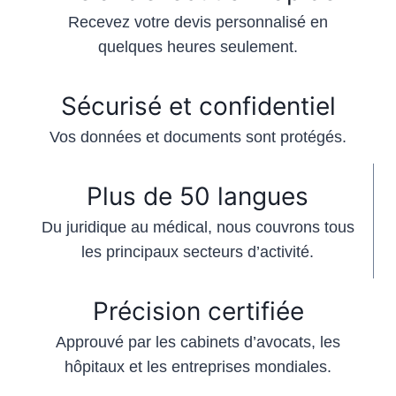
Recevez votre devis personnalisé en
quelques heures seulement.
Sécurisé et confidentiel
Vos données et documents sont protégés.
Plus de 50 langues
Du juridique au médical, nous couvrons tous
les principaux secteurs d’activité.
Précision certifiée
Approuvé par les cabinets d’avocats, les
hôpitaux et les entreprises mondiales.