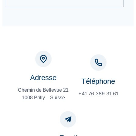
Adresse
Téléphone
Chemin de Bellevue 21
+41 76 389 31 61
1008 Prilly – Suisse