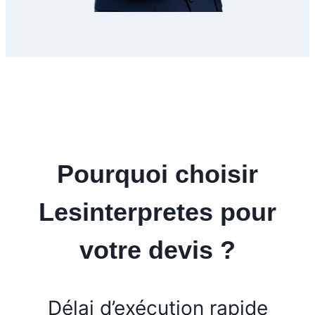
Pourquoi choisir
Lesinterpretes pour
votre devis ?
Délai d’exécution rapide