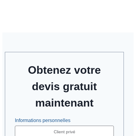
Obtenez votre
devis gratuit
maintenant
Informations personnelles
Client privé