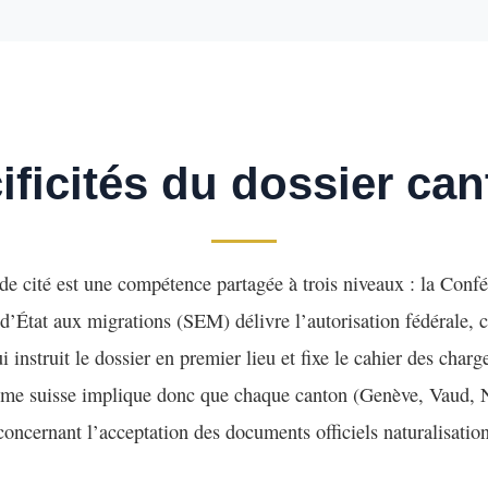
ificités du dossier can
 de cité est une compétence partagée à trois niveaux : la Confé
d’État aux migrations (SEM) délivre l’autorisation fédérale, c
instruit le dossier en premier lieu et fixe le cahier des charg
sme suisse implique donc que chaque canton (Genève, Vaud, Ne
concernant l’acceptation des documents officiels naturalisation