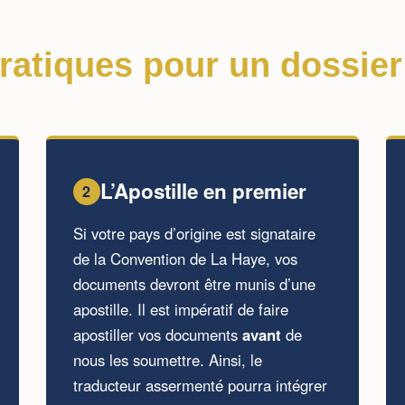
ratiques pour un dossier 
L’Apostille en premier
2
Si votre pays d’origine est signataire
de la Convention de La Haye, vos
documents devront être munis d’une
apostille. Il est impératif de faire
apostiller vos documents
avant
de
nous les soumettre. Ainsi, le
traducteur assermenté pourra intégrer