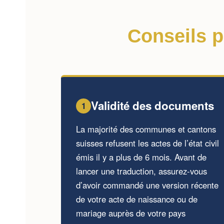
Conseils p
Validité des documents
1
La majorité des communes et cantons
suisses refusent les actes de l’état civil
émis il y a plus de 6 mois. Avant de
lancer une traduction, assurez-vous
d’avoir commandé une version récente
de votre acte de naissance ou de
mariage auprès de votre pays