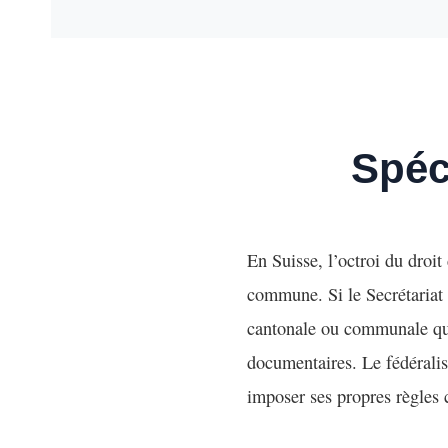
Spéc
En Suisse, l’octroi du droit
commune. Si le Secrétariat 
cantonale ou communale qui 
documentaires. Le fédérali
imposer ses propres règles 