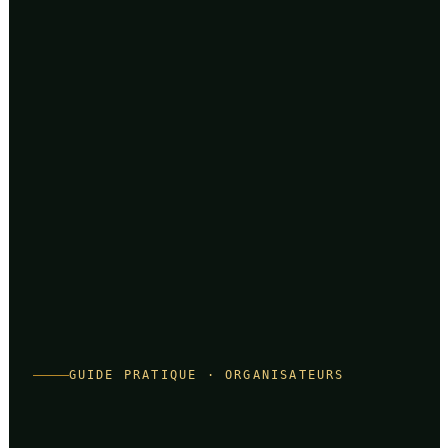
GUIDE PRATIQUE · ORGANISATEURS