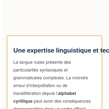
Une expertise linguistique et t
La langue russe présente des
particularités syntaxiques et
grammaticales complexes. La moindre
erreur d’interprétation ou de
translittération depuis l’
alphabet
cyrillique
peut avoir des conséquences
dommageables dans un cadre officiel.