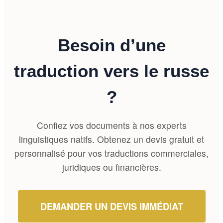
Besoin d’une
traduction vers le russe
?
Confiez vos documents à nos experts
linguistiques natifs. Obtenez un devis gratuit et
personnalisé pour vos traductions commerciales,
juridiques ou financières.
DEMANDER UN DEVIS IMMÉDIAT