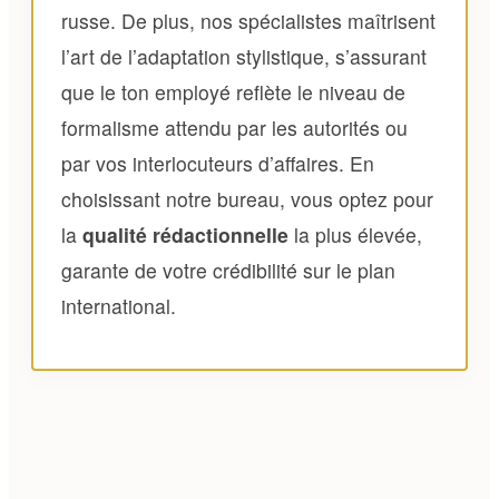
russe. De plus, nos spécialistes maîtrisent
l’art de l’adaptation stylistique, s’assurant
que le ton employé reflète le niveau de
formalisme attendu par les autorités ou
par vos interlocuteurs d’affaires. En
choisissant notre bureau, vous optez pour
la
qualité rédactionnelle
la plus élevée,
garante de votre crédibilité sur le plan
international.