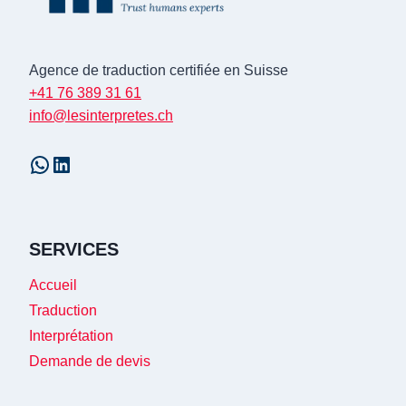
Agence de traduction certifiée en Suisse
+41 76 389 31 61
info@lesinterpretes.ch
WhatsApp
LinkedIn
SERVICES
Accueil
Traduction
Interprétation
Demande de devis