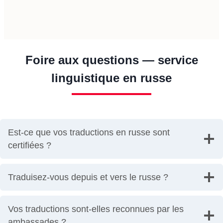
Foire aux questions — service
linguistique en russe
Est-ce que vos traductions en russe sont
certifiées ?
Traduisez-vous depuis et vers le russe ?
Vos traductions sont-elles reconnues par les
ambassades ?