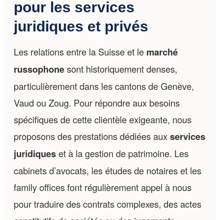
pour les services
juridiques et privés
Les relations entre la Suisse et le
marché
russophone
sont historiquement denses,
particulièrement dans les cantons de Genève,
Vaud ou Zoug. Pour répondre aux besoins
spécifiques de cette clientèle exigeante, nous
proposons des prestations dédiées aux
services
juridiques
et à la gestion de patrimoine. Les
cabinets d’avocats, les études de notaires et les
family offices font régulièrement appel à nous
pour traduire des contrats complexes, des actes