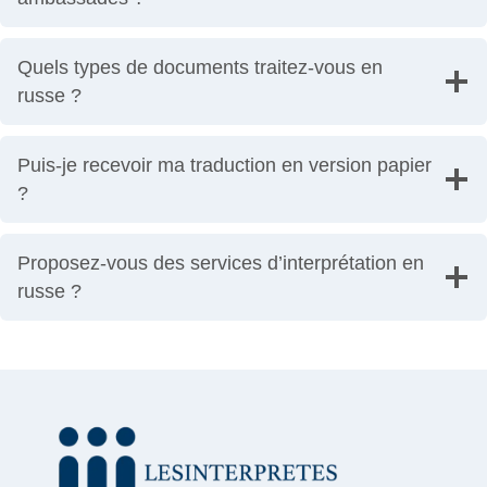
Quels types de documents traitez-vous en
russe ?
Puis-je recevoir ma traduction en version papier
?
Proposez-vous des services d’interprétation en
russe ?