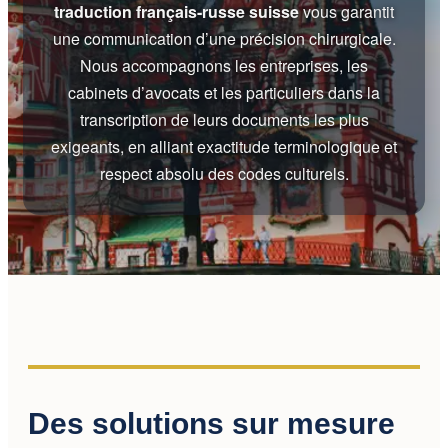
traduction français-russe suisse
vous garantit
une communication d’une précision chirurgicale.
Nous accompagnons les entreprises, les
cabinets d’avocats et les particuliers dans la
transcription de leurs documents les plus
exigeants, en alliant exactitude terminologique et
respect absolu des codes culturels.
Des solutions sur mesure