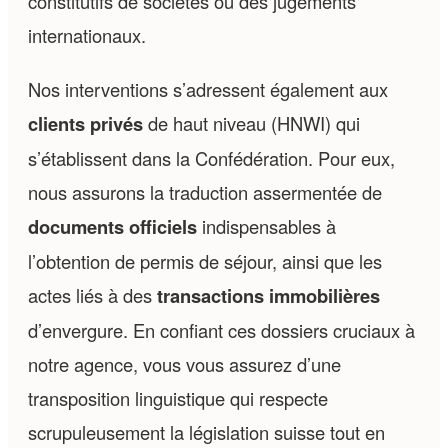
constitutifs de sociétés ou des jugements
internationaux.
Nos interventions s’adressent également aux
clients privés
de haut niveau (HNWI) qui
s’établissent dans la Confédération. Pour eux,
nous assurons la traduction assermentée de
documents officiels
indispensables à
l’obtention de permis de séjour, ainsi que les
actes liés à des
transactions immobilières
d’envergure. En confiant ces dossiers cruciaux à
notre agence, vous vous assurez d’une
transposition linguistique qui respecte
scrupuleusement la législation suisse tout en