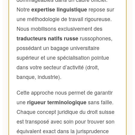
Notre
expertise linguistique
repose sur
une méthodologie de travail rigoureuse.
Nous mobilisons exclusivement des
traducteurs natifs russe
russophones,
possédant un bagage universitaire
supérieur et une spécialisation pointue
dans votre secteur d’activité (droit,
banque, industrie).
Cette approche nous permet de garantir
une
rigueur terminologique
sans faille.
Chaque concept juridique du droit suisse
est transposé avec soin pour trouver son
équivalent exact dans la jurisprudence