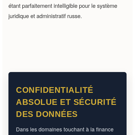
étant parfaitement intelligible pour le système
juridique et administratif russe.
CONFIDENTIALITÉ
ABSOLUE ET SÉCURITÉ
DES DONNÉES
Dans les domaines touchant à la finance