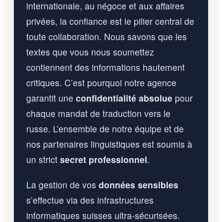
internationale, au négoce et aux affaires
privées, la confiance est le pilier central de
toute collaboration. Nous savons que les
textes que vous nous soumettez
contiennent des informations hautement
critiques. C’est pourquoi notre agence
garantit une
confidentialité absolue
pour
chaque mandat de traduction vers le
russe. L’ensemble de notre équipe et de
nos partenaires linguistiques est soumis à
un strict
secret professionnel
.
La gestion de vos
données sensibles
s’effectue via des infrastructures
informatiques suisses ultra-sécurisées.