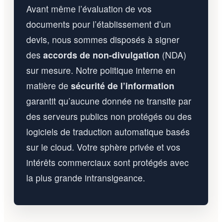
Avant même l’évaluation de vos
documents pour l’établissement d’un
devis, nous sommes disposés à signer
des
accords de non-divulgation
(NDA)
sur mesure. Notre politique interne en
matière de
sécurité de l’information
garantit qu’aucune donnée ne transite par
des serveurs publics non protégés ou des
logiciels de traduction automatique basés
sur le cloud. Votre sphère privée et vos
intérêts commerciaux sont protégés avec
la plus grande intransigeance.