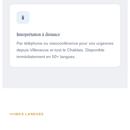
📱
Interprétation à distance
Par téléphone ou visioconférence pour vos urgences
depuis Villeneuve et tout le Chablais. Disponible
immédiatement en 50+ langues.
NOS LANGUES