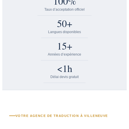
100%
Taux d’acceptation officiel
50+
Langues disponibles
15+
Années d’expérience
<1h
Délai devis gratuit
VOTRE AGENCE DE TRADUCTION À VILLENEUVE