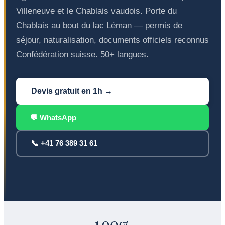
Villeneuve et le Chablais vaudois. Porte du
Chablais au bout du lac Léman — permis de
séjour, naturalisation, documents officiels reconnus
Confédération suisse. 50+ langues.
Devis gratuit en 1h →
💬 WhatsApp
📞 +41 76 389 31 61