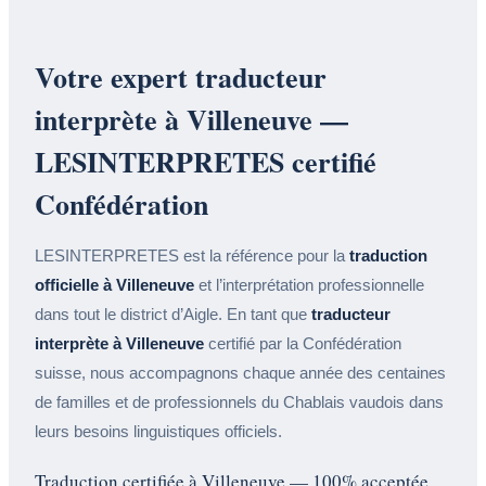
Votre expert traducteur
interprète à Villeneuve —
LESINTERPRETES certifié
Confédération
LESINTERPRETES est la référence pour la
traduction
officielle à Villeneuve
et l’interprétation professionnelle
dans tout le district d’Aigle. En tant que
traducteur
interprète à Villeneuve
certifié par la Confédération
suisse, nous accompagnons chaque année des centaines
de familles et de professionnels du Chablais vaudois dans
leurs besoins linguistiques officiels.
Traduction certifiée à Villeneuve — 100% acceptée