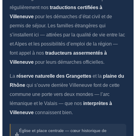
régulièrement nos
traductions certifiées à
Villeneuve
pour les démarches d’état civil et de
permis de séjour. Les familles étrangères qui
s’installent ici — attirées par la qualité de vie entre lac
et Alpes et les possibilités d’emploi de la région —
font appel à nos
traducteurs assermentés à
Villeneuve
pour leurs démarches officielles.
La
réserve naturelle des Grangettes
et la
plaine du
Rhône
qui s’ouvre derrière Villeneuve font de cette
commune une porte vers deux mondes — l’arc
lémanique et le Valais — que nos
interprètes à
Villeneuve
connaissent bien.
Église et place centrale — cœur historique de
⛪