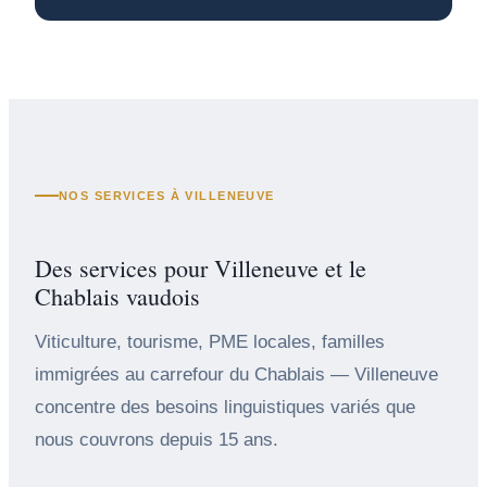
NOS SERVICES À VILLENEUVE
Des services pour Villeneuve et le
Chablais vaudois
Viticulture, tourisme, PME locales, familles
immigrées au carrefour du Chablais — Villeneuve
concentre des besoins linguistiques variés que
nous couvrons depuis 15 ans.