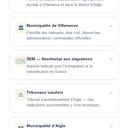
familial à Villeneuve et dans le district d’Aigle.
Municipalité de Villeneuve
↗
🏛️
Contrôle des habitants, état civil, démarches
administratives communales officielles.
SEM — Secrétariat aux migrations
↗
🇨🇭
Autorité fédérale pour l’immigration et la
naturalisation en Suisse.
Tribunaux vaudois
↗
⚖️
Tribunal d’arrondissement d’Aigle — nos
traductions assermentées y sont reconnues.
Municipalité d’Aigle
↗