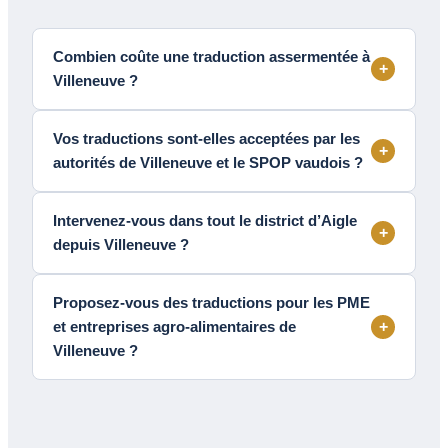
Combien coûte une traduction assermentée à
+
Villeneuve ?
Vos traductions sont-elles acceptées par les
+
autorités de Villeneuve et le SPOP vaudois ?
Intervenez-vous dans tout le district d’Aigle
+
depuis Villeneuve ?
Proposez-vous des traductions pour les PME
et entreprises agro-alimentaires de
+
Villeneuve ?