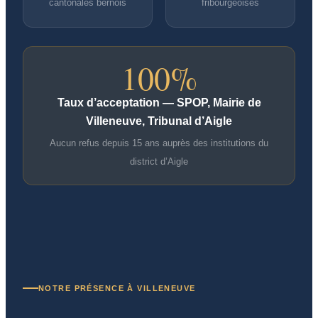
cantonales bernois
fribourgeoises
100%
Taux d’acceptation — SPOP, Mairie de
Villeneuve, Tribunal d’Aigle
Aucun refus depuis 15 ans auprès des institutions du
district d’Aigle
NOTRE PRÉSENCE À VILLENEUVE