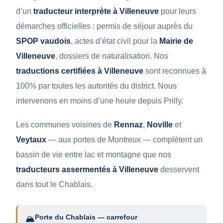
d’un
traducteur interprète à Villeneuve
pour leurs
démarches officielles : permis de séjour auprès du
SPOP vaudois
, actes d’état civil pour la
Mairie de
Villeneuve
, dossiers de naturalisation. Nos
traductions certifiées à Villeneuve
sont reconnues à
100% par toutes les autorités du district. Nous
intervenons en moins d’une heure depuis Prilly.
Les communes voisines de
Rennaz
,
Noville
et
Veytaux
— aux portes de Montreux — complètent un
bassin de vie entre lac et montagne que nos
traducteurs assermentés à Villeneuve
desservent
dans tout le Chablais.
Porte du Chablais — carrefour
🏔️