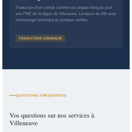
Traduction d’un contrat commercial anglais-français pour
une PME de la région de Villeneuve. Livraison en 24h avec
terminologie technique et juridique vérifiée.
TRADUCTION JURIDIQUE
QUESTIONS FRÉQUENTES
Vos questions sur nos services à
Villeneuve