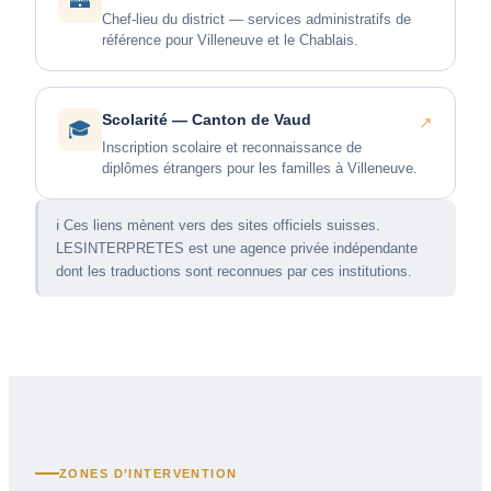
🏰
Chef-lieu du district — services administratifs de
référence pour Villeneuve et le Chablais.
Scolarité — Canton de Vaud
↗
🎓
Inscription scolaire et reconnaissance de
diplômes étrangers pour les familles à Villeneuve.
ℹ️ Ces liens mènent vers des sites officiels suisses.
LESINTERPRETES est une agence privée indépendante
dont les traductions sont reconnues par ces institutions.
ZONES D’INTERVENTION