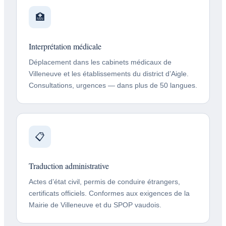
🏥
Interprétation médicale
Déplacement dans les cabinets médicaux de
Villeneuve et les établissements du district d’Aigle.
Consultations, urgences — dans plus de 50 langues.
📋
Traduction administrative
Actes d’état civil, permis de conduire étrangers,
certificats officiels. Conformes aux exigences de la
Mairie de Villeneuve et du SPOP vaudois.