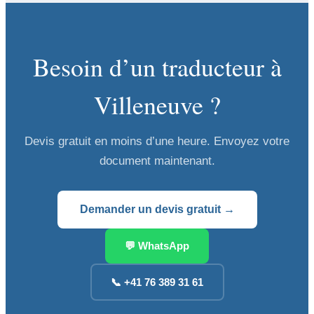
Besoin d’un traducteur à
Villeneuve ?
Devis gratuit en moins d’une heure. Envoyez votre
document maintenant.
Demander un devis gratuit →
💬 WhatsApp
📞 +41 76 389 31 61