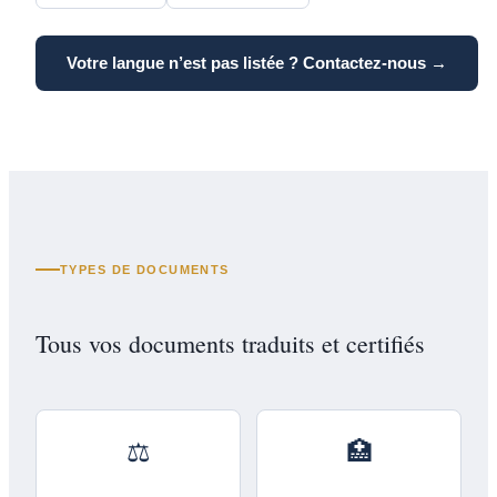
Votre langue n’est pas listée ? Contactez-nous →
TYPES DE DOCUMENTS
Tous vos documents traduits et certifiés
⚖️
🏥