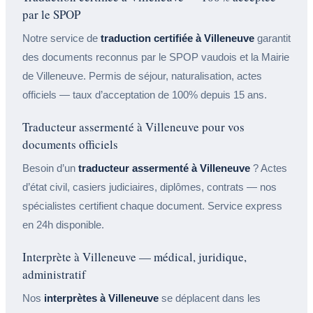
par le SPOP
Notre service de
traduction certifiée à Villeneuve
garantit
des documents reconnus par le SPOP vaudois et la Mairie
de Villeneuve. Permis de séjour, naturalisation, actes
officiels — taux d’acceptation de 100% depuis 15 ans.
Traducteur assermenté à Villeneuve pour vos
documents officiels
Besoin d’un
traducteur assermenté à Villeneuve
? Actes
d’état civil, casiers judiciaires, diplômes, contrats — nos
spécialistes certifient chaque document. Service express
en 24h disponible.
Interprète à Villeneuve — médical, juridique,
administratif
Nos
interprètes à Villeneuve
se déplacent dans les